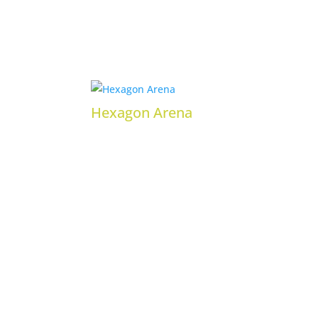
Hexagon Arena