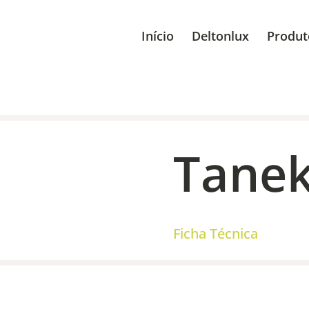
Início
Deltonlux
Produt
Tanek
Ficha Técnica