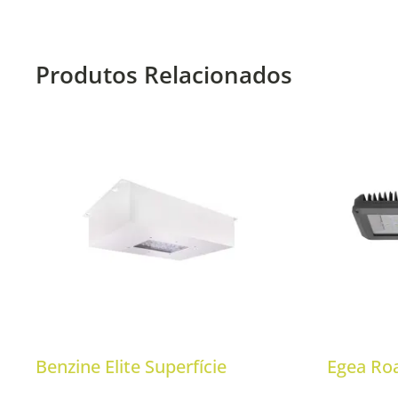
Produtos Relacionados
Benzine Elite Superfície
Egea Ro