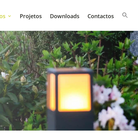
os
Projetos
Downloads
Contactos