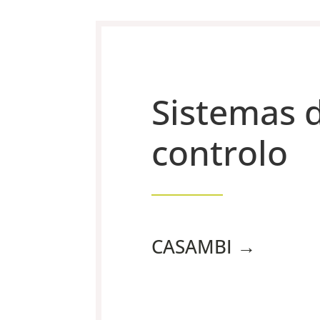
Sistemas 
controlo
CASAMBI →