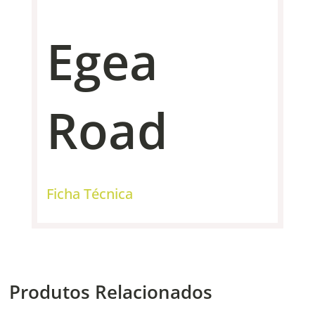
Egea
Road
Ficha Técnica
Produtos Relacionados