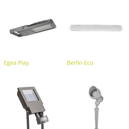
Egea Play
Berlin Eco