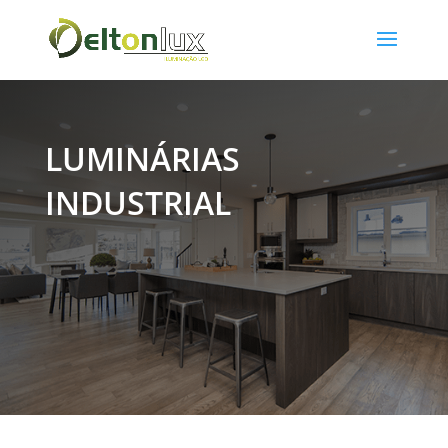
LUMINÁRIAS
INDUSTRIAL