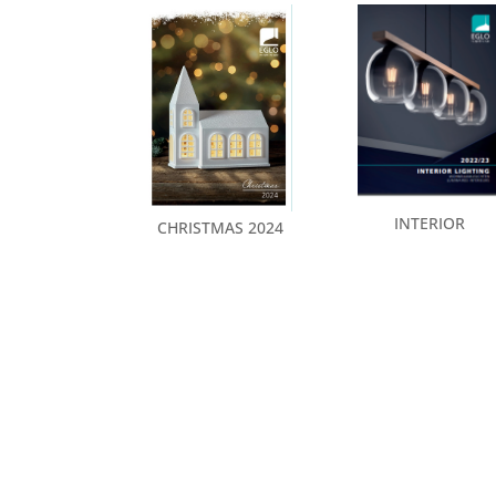
INTERIOR
CHRISTMAS 2024