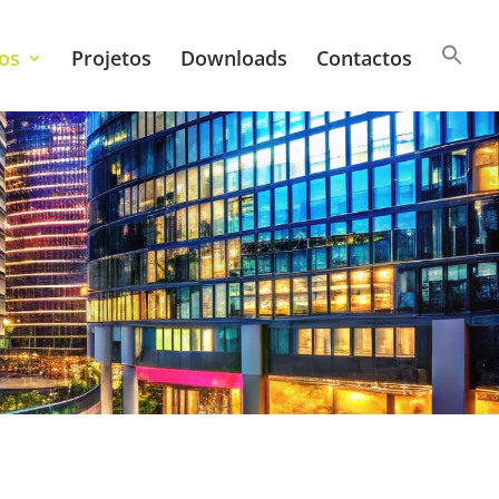
os
Projetos
Downloads
Contactos