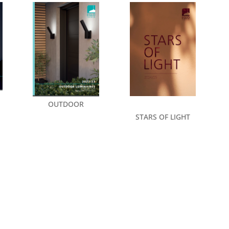
OUTDOOR
STARS OF LIGHT