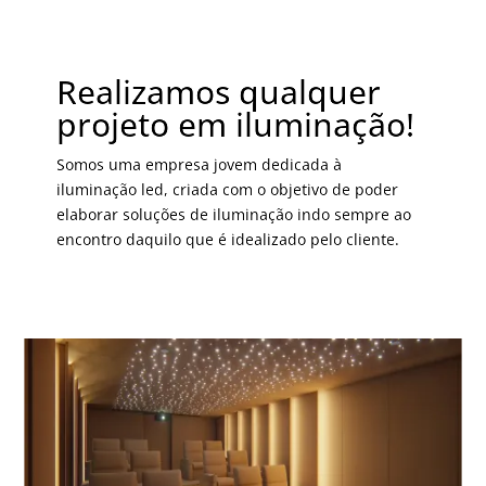
Realizamos qualquer
projeto em iluminação!
Somos uma empresa jovem dedicada à
iluminação led, criada com o objetivo de poder
elaborar soluções de iluminação indo sempre ao
encontro daquilo que é idealizado pelo cliente.