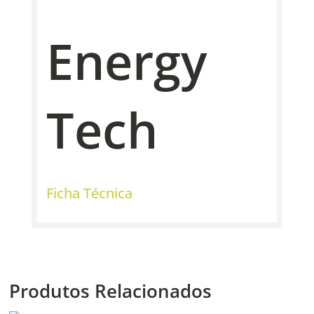
Energy
Tech
Ficha Técnica
Produtos Relacionados