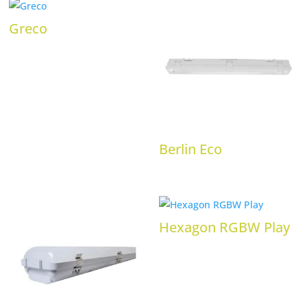
Greco
Berlin Eco
Hexagon RGBW Play