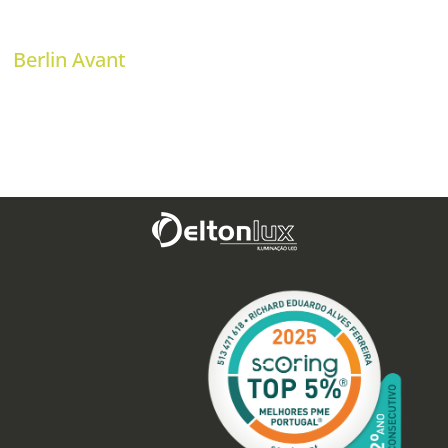
Berlin Avant