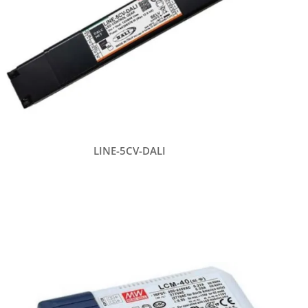
LINE-5CV-DALI