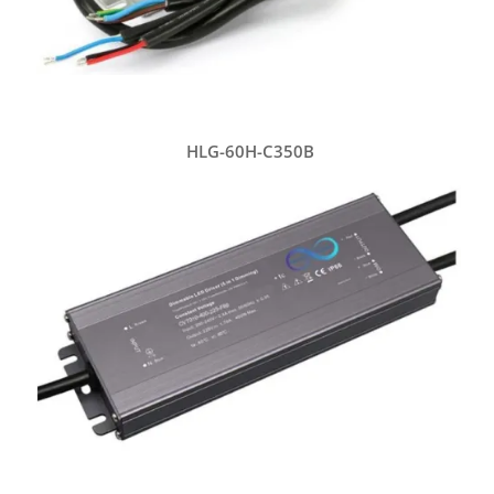
HLG-60H-C350B