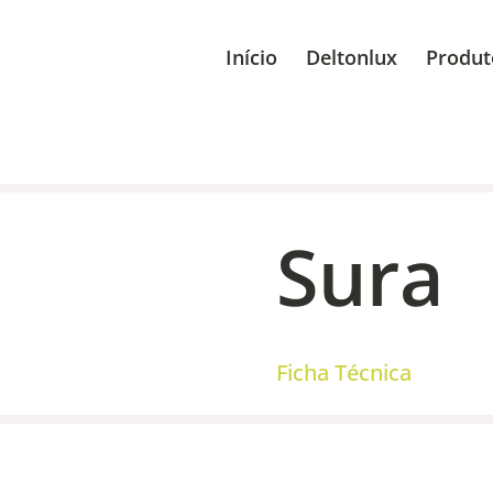
Início
Deltonlux
Produt
Sura
Ficha Técnica