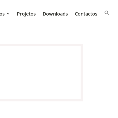
os
Projetos
Downloads
Contactos