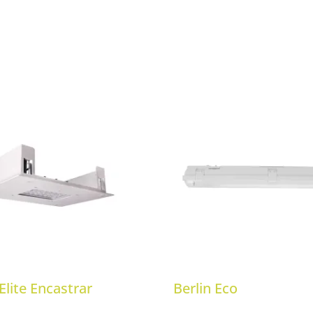
Elite Encastrar
Berlin Eco