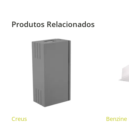
Produtos Relacionados
Creus
Benzine 