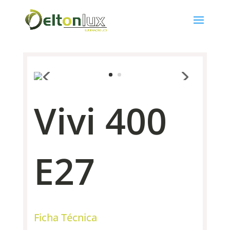
Vivi 400
E27
Ficha Técnica