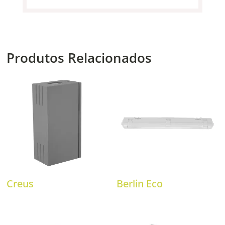
Produtos Relacionados
Creus
Berlin Eco