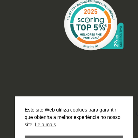
Este site Web utiliza cookies para garantir
que obtenha a melhor experiência no nosso
site.
Leia mais