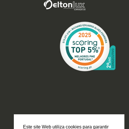
Este site Web utiliza cookies para garantir