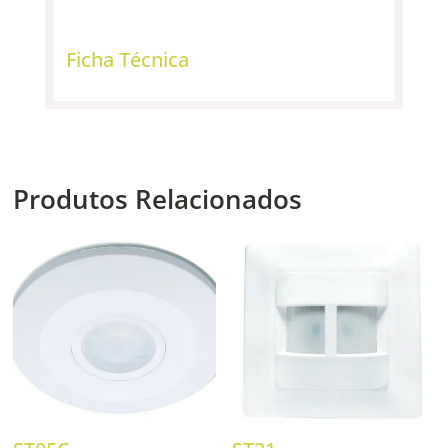
Ficha Técnica
Produtos Relacionados