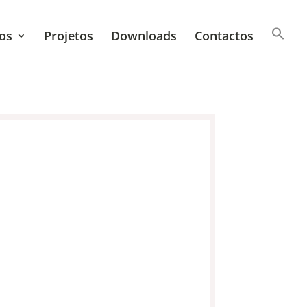
os
Projetos
Downloads
Contactos