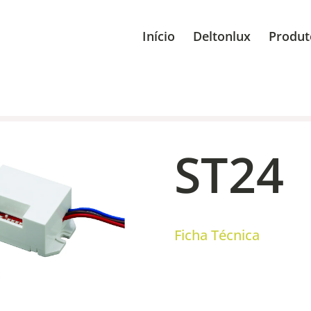
Início
Deltonlux
Produt
ST24
Ficha Técnica