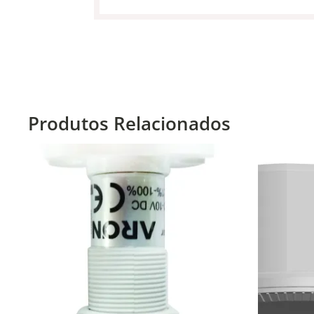
Produtos Relacionados