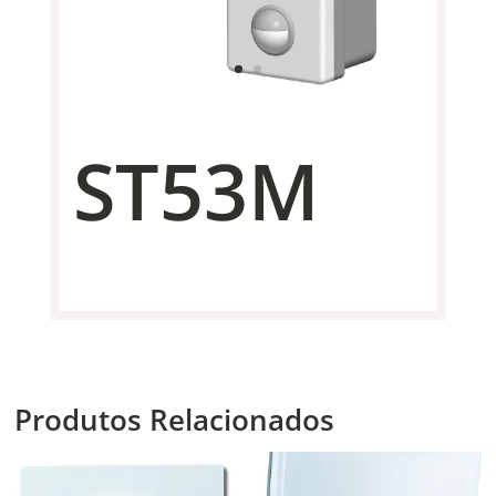
ST53M
Produtos Relacionados