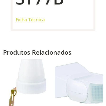
Ficha Técnica
Produtos Relacionados