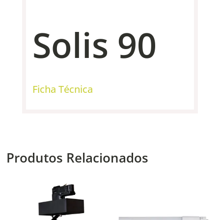
Solis 90
Ficha Técnica
Produtos Relacionados