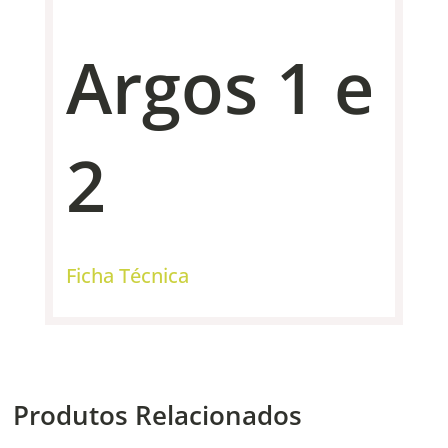
Argos 1 e
2
Ficha Técnica
Produtos Relacionados