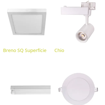
Breno SQ Superfície
Chio