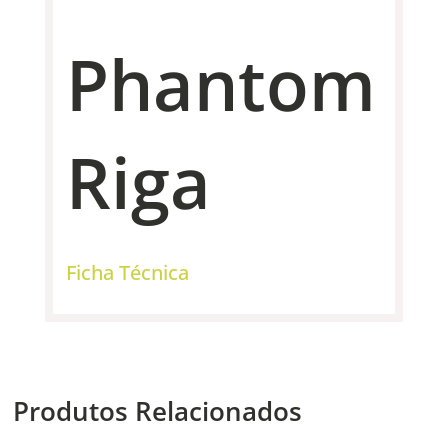
Phantom
Riga
Ficha Técnica
Produtos Relacionados