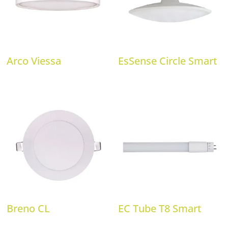
Arco Viessa
EsSense Circle Smart
Breno CL
EC Tube T8 Smart