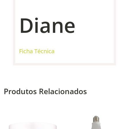
Diane
Ficha Técnica
Produtos Relacionados