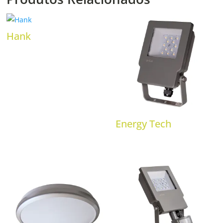
Hank
Energy Tech