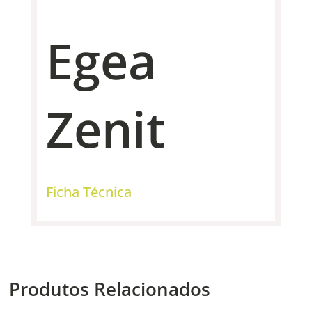
Egea
Zenit
Ficha Técnica
Produtos Relacionados