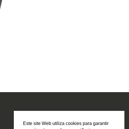
Este site Web utiliza cookies para garantir