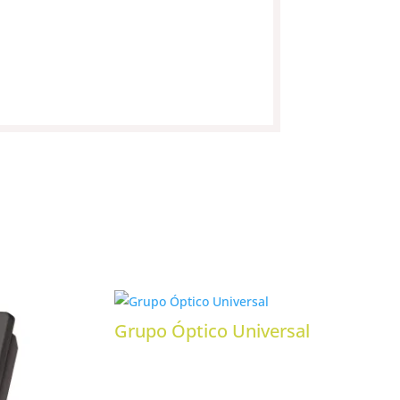
Grupo Óptico Universal