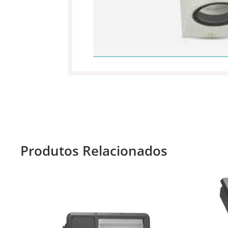
Produtos Relacionados