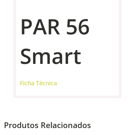
PAR 56
Smart
Ficha Técnica
Produtos Relacionados