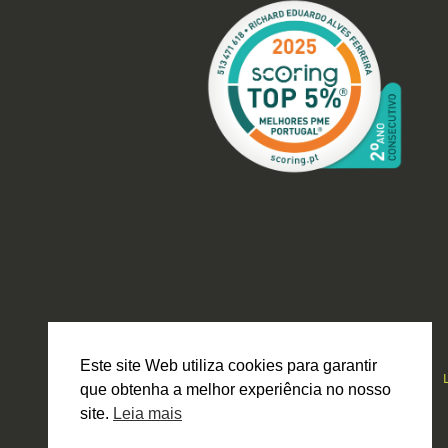
Este site Web utiliza cookies para garantir
que obtenha a melhor experiência no nosso
site.
Leia mais