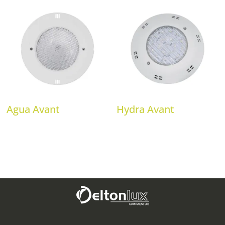
Agua Avant
Hydra Avant