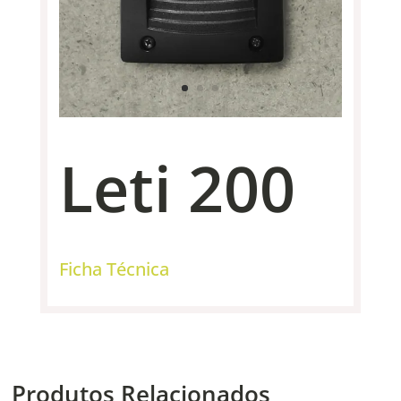
Leti 200
Ficha Técnica
Produtos Relacionados