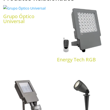
Grupo Óptico
Universal
Energy Tech RGB