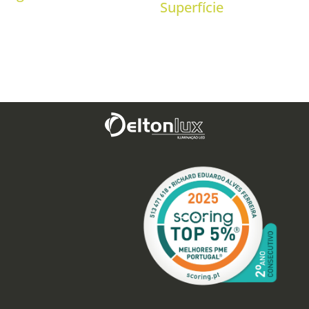
Superfície