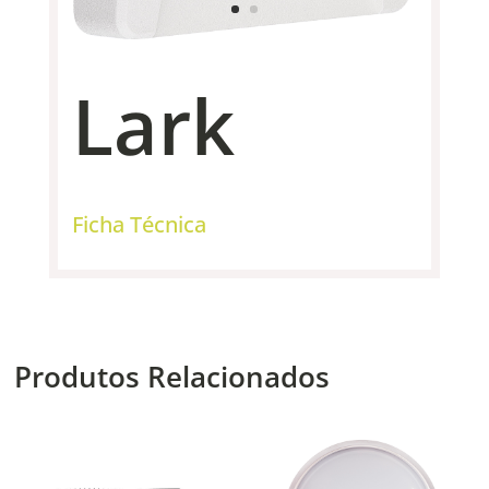
Lark
Ficha Técnica
Produtos Relacionados