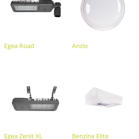
Egea Road
Anzio
Egea Zenit XL
Benzine Elite