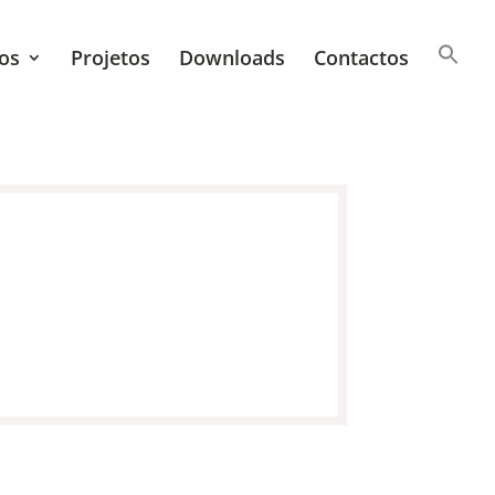
os
Projetos
Downloads
Contactos