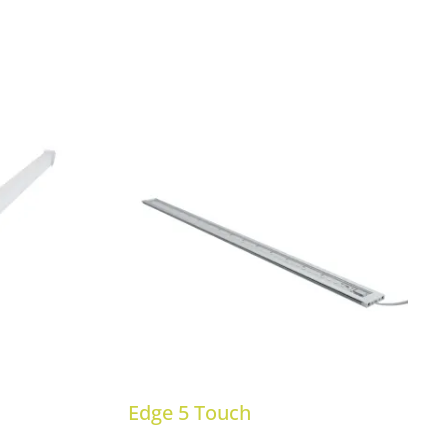
Edge 5 Touch