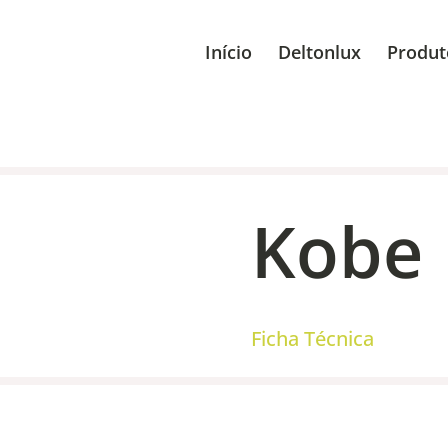
Início
Deltonlux
Produt
Kobe
Ficha Técnica