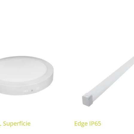
 Superfície
Edge IP65