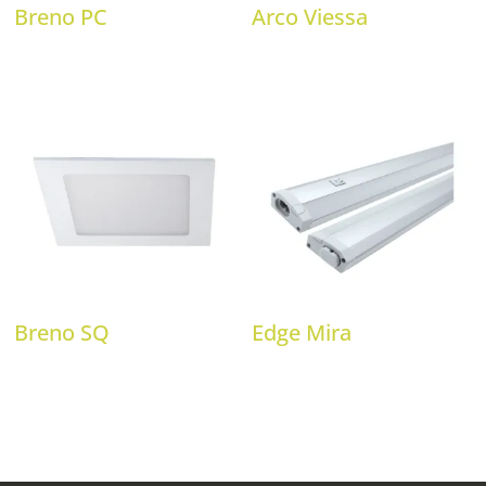
Breno PC
Arco Viessa
Breno SQ
Edge Mira