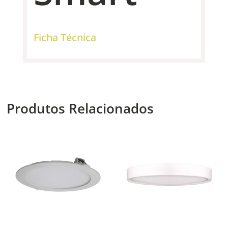
Ficha Técnica
Produtos Relacionados