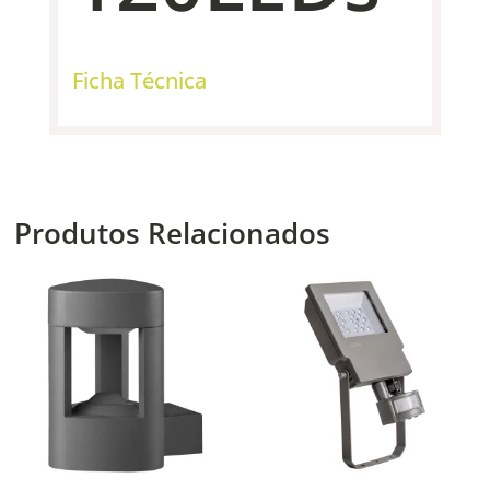
Ficha Técnica
Produtos Relacionados