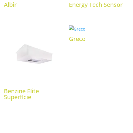
Albir
Energy Tech Sensor
Greco
Benzine Elite
Superfície