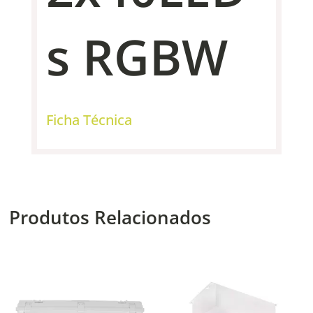
s RGBW
Ficha Técnica
Produtos Relacionados