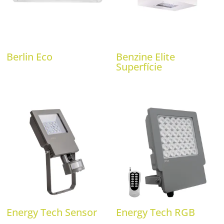
Berlin Eco
Benzine Elite
Superfície
Energy Tech Sensor
Energy Tech RGB