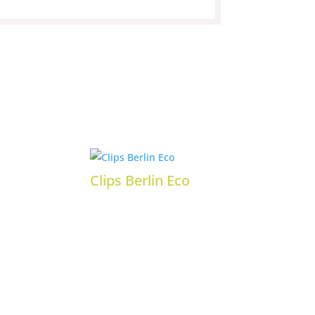
Clips Berlin Eco