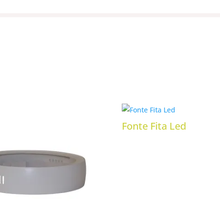
Fonte Fita Led