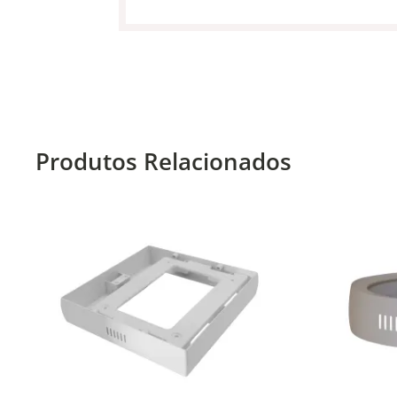
Produtos Relacionados