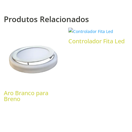
Produtos Relacionados
Controlador Fita Led
Aro Branco para
Breno