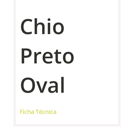
Chio
Preto
Oval
Ficha Técnica