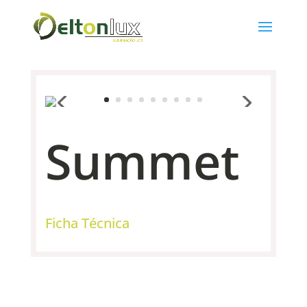
Summet
Ficha Técnica