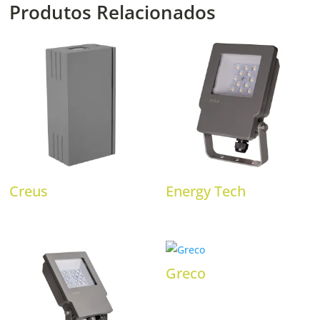
Produtos Relacionados
Creus
Energy Tech
Greco