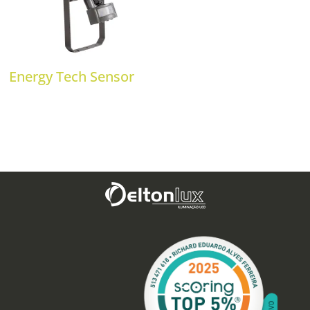
Energy Tech Sensor