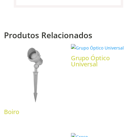
Produtos Relacionados
Grupo Óptico
Universal
Boiro