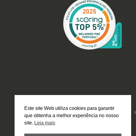
Este site Web utiliza cookies para garantir
que obtenha a melhor experiência no nosso
site.
Leia mais