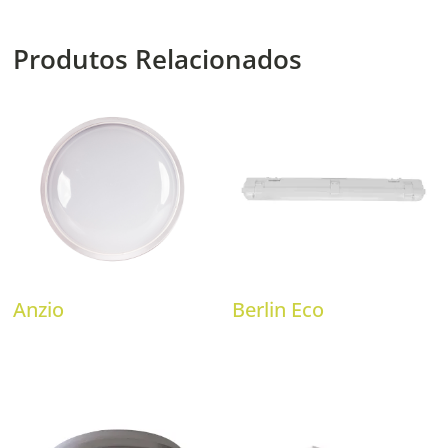
Produtos Relacionados
Anzio
Berlin Eco