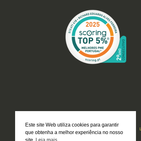
Este site Web utiliza cookies para garantir
que obtenha a melhor experiência no nosso
site.
Leia mais