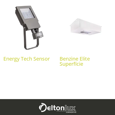
Energy Tech Sensor
Benzine Elite
Superfície