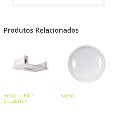
Produtos Relacionados
Benzine Elite
Anzio
Encastrar