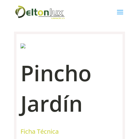
Pincho
Jardín
Ficha Técnica