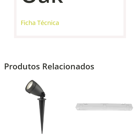
Ficha Técnica
Produtos Relacionados