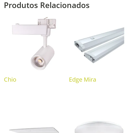
Produtos Relacionados
Chio
Edge Mira