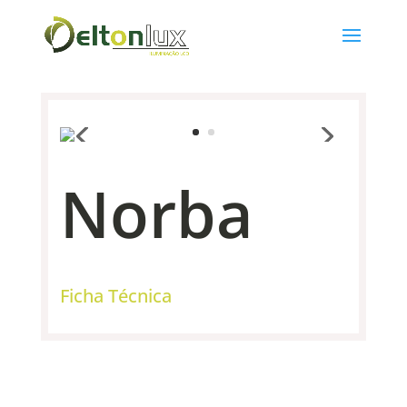
Norba
Ficha Técnica