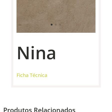
Nina
Ficha Técnica
Produtos Relacionados