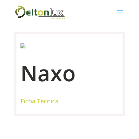
Naxo
Ficha Técnica