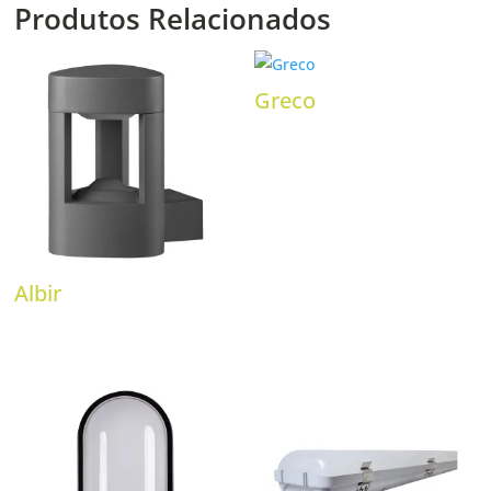
Produtos Relacionados
Greco
Albir