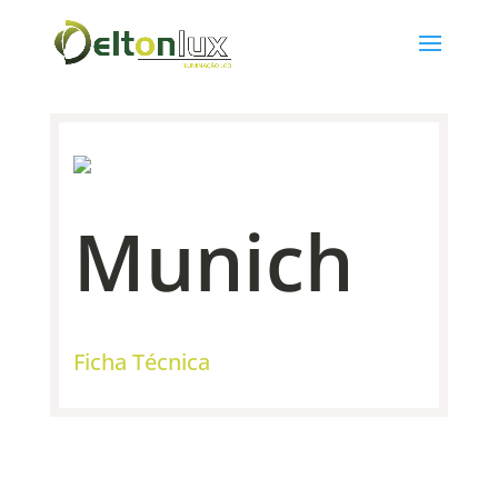
Munich
Ficha Técnica