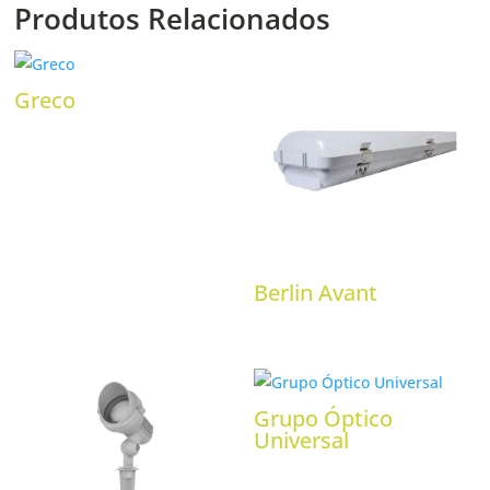
Produtos Relacionados
Greco
Berlin Avant
Grupo Óptico
Universal