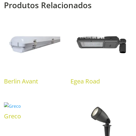
Produtos Relacionados
Berlin Avant
Egea Road
Greco