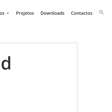
os
Projetos
Downloads
Contactos
id