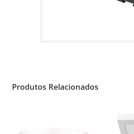
Produtos Relacionados