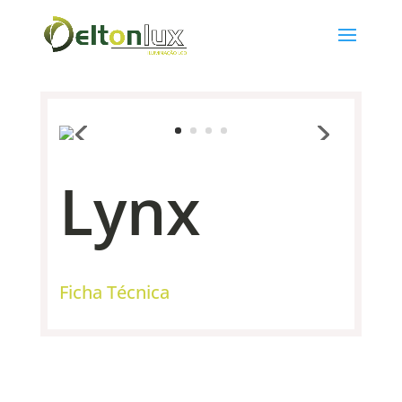
Lynx
Ficha Técnica