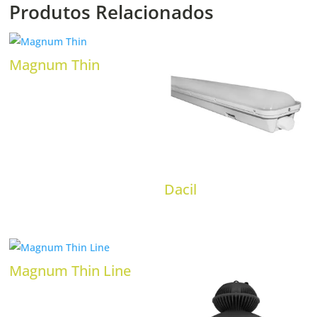
Produtos Relacionados
Magnum Thin
Dacil
Magnum Thin Line