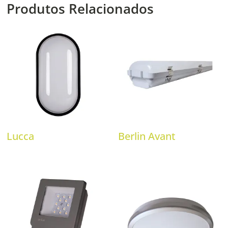
Produtos Relacionados
Lucca
Berlin Avant