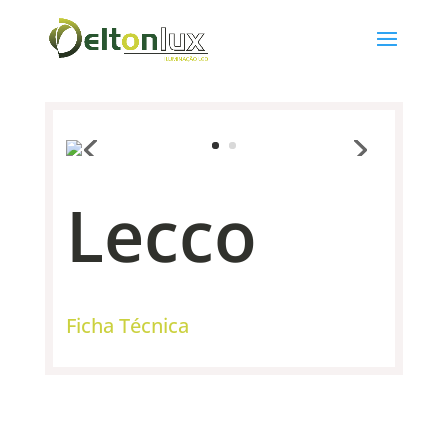
Lecco
Ficha Técnica