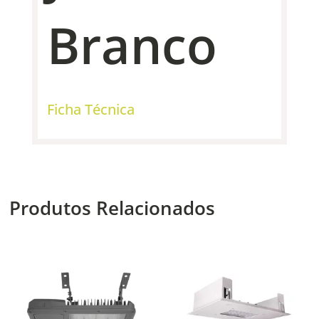
Branco
Ficha Técnica
Produtos Relacionados