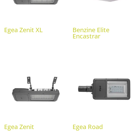
Egea Zenit XL
Benzine Elite
Encastrar
Egea Zenit
Egea Road