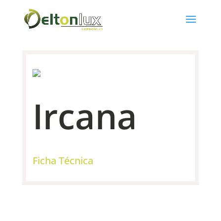
Ircana
Ficha Técnica