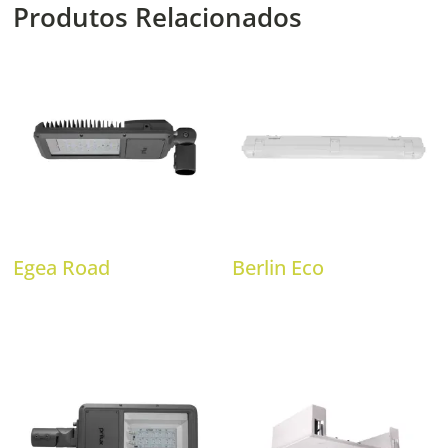
Produtos Relacionados
Egea Road
Berlin Eco