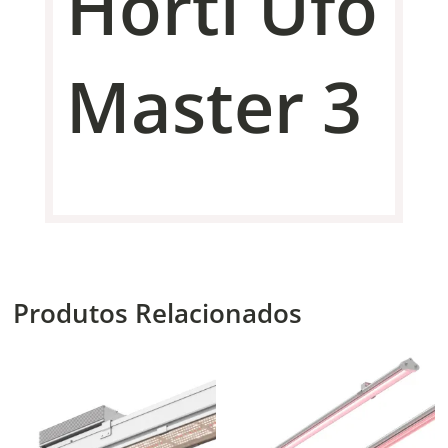
Horti Ufo
Master 3
Produtos Relacionados