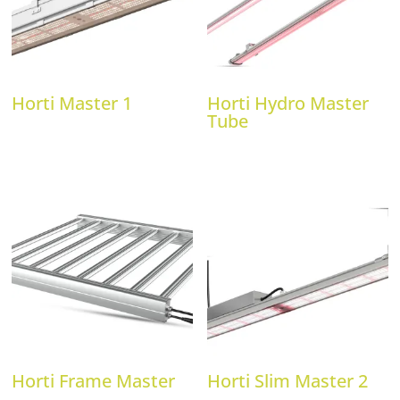
Horti Master 1
Horti Hydro Master
Tube
Horti Frame Master
Horti Slim Master 2