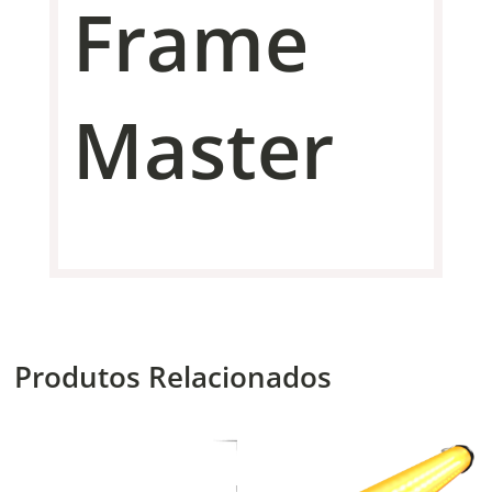
Frame
Master
Produtos Relacionados