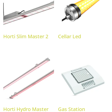
Horti Slim Master 2
Cellar Led
Horti Hydro Master
Gas Station