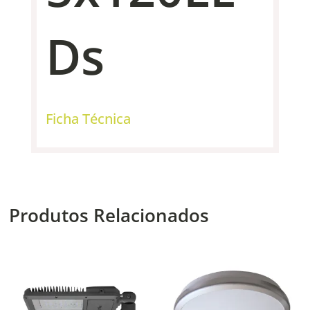
Ds
Ficha Técnica
Produtos Relacionados