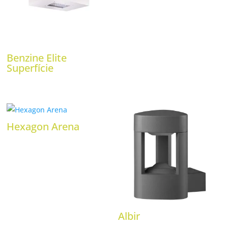
Benzine Elite
Superfície
Hexagon Arena
Albir