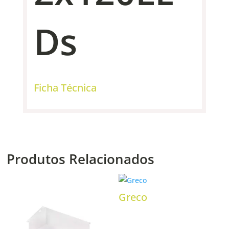
Ds
Ficha Técnica
Produtos Relacionados
Greco