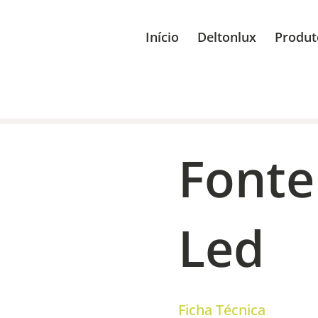
Início
Deltonlux
Produt
Fonte
Led
Ficha Técnica