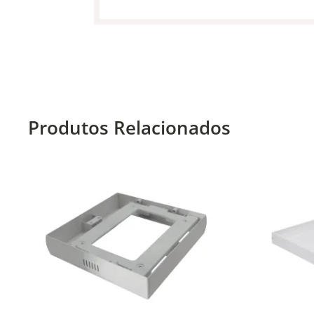
Produtos Relacionados