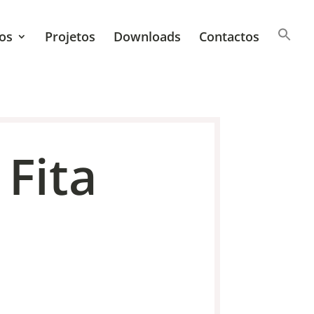
os
Projetos
Downloads
Contactos
 Fita